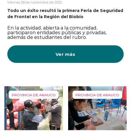
Viernes 28 de noviembre de 2025
Todo un éxito resultó la primera Feria de Seguridad
de Frontel en la Región del Biobío
En la actividad, abierta a la comunidad,
participaron entidades públicas y privadas,
además de estudiantes del rubro.
Ver más
PROVINCIA DE ARAUCO
PROVINCIA DE ARAUCO