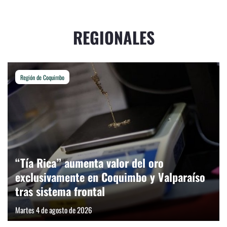
REGIONALES
Región de Coquimbo
“Tía Rica” aumenta valor del oro
exclusivamente en Coquimbo y Valparaíso
tras sistema frontal
Martes 4 de agosto de 2026