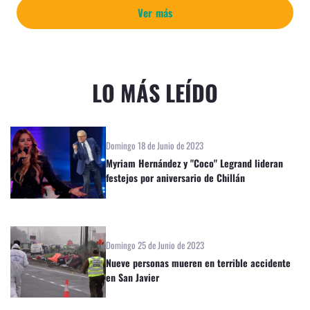
Ver más
LO MÁS LEÍDO
Domingo 18 de Junio de 2023
Myriam Hernández y "Coco" Legrand lideran
festejos por aniversario de Chillán
Domingo 25 de Junio de 2023
Nueve personas mueren en terrible accidente
en San Javier