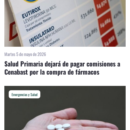
Martes 5 de mayo de 2026
Salud Primaria dejará de pagar comisiones a
Cenabast por la compra de fármacos
Emergencias y Salud