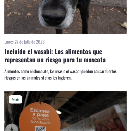
Lunes 27 de julio de 2026
Incluido el wasabi: Los alimentos que
representan un riesgo para tu mascota
Alimentos como el chocolate, las uvas o el wasabi pueden causar fuertes
riesgos en los animales si ellos los ingieren.
Estafa