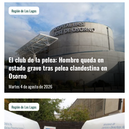
Región de Los Lagos
El club de la pelea: Hombre queda en
estado grave tras pelea clandestina en
Osorno
Martes 4 de agosto de 2026
Región de Los Lagos