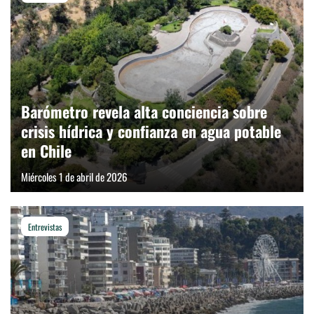
Barómetro revela alta conciencia sobre
crisis hídrica y confianza en agua potable
en Chile
Miércoles 1 de abril de 2026
Entrevistas