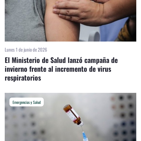
Lunes 1 de junio de 2026
El Ministerio de Salud lanzó campaña de
invierno frente al incremento de virus
respiratorios
Emergencias y Salud