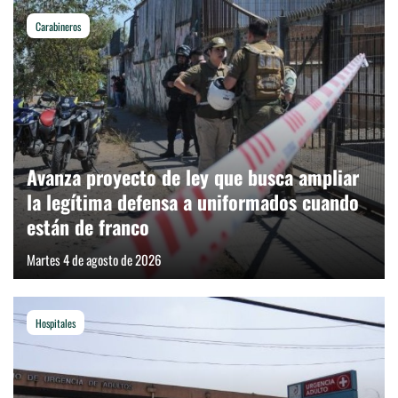
Carabineros
Avanza proyecto de ley que busca ampliar
la legítima defensa a uniformados cuando
están de franco
Martes 4 de agosto de 2026
Hospitales