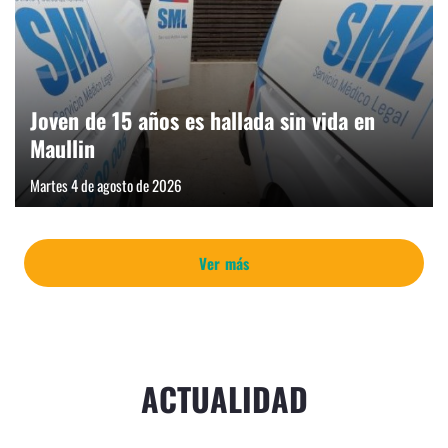
Joven de 15 años es hallada sin vida en
Maullin
Martes 4 de agosto de 2026
Ver más
ACTUALIDAD