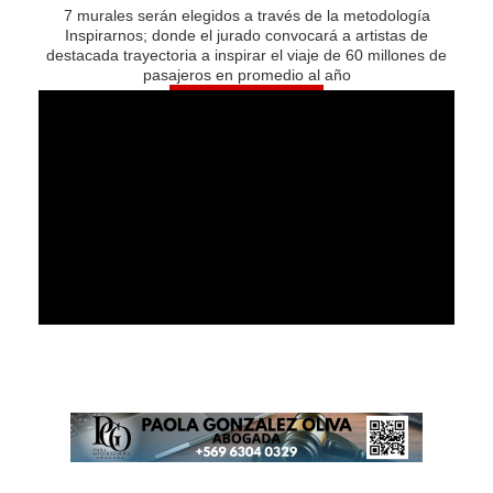
7 murales serán elegidos a través de la metodología
Inspirarnos; donde el jurado convocará a artistas de
destacada trayectoria a inspirar el viaje de 60 millones de
pasajeros en promedio al año