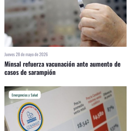
Jueves 28 de mayo de 2026
Minsal refuerza vacunación ante aumento de
casos de sarampión
Emergencias y Salud