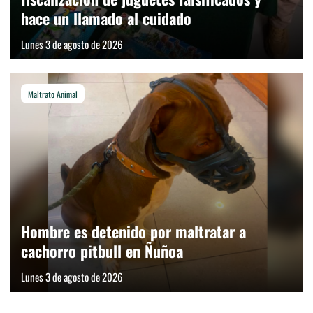
hace un llamado al cuidado
Lunes 3 de agosto de 2026
Maltrato Animal
Hombre es detenido por maltratar a
cachorro pitbull en Ñuñoa
Lunes 3 de agosto de 2026