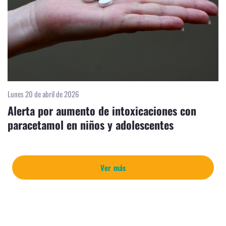
Lunes 20 de abril de 2026
Alerta por aumento de intoxicaciones con
paracetamol en niños y adolescentes
Ver más