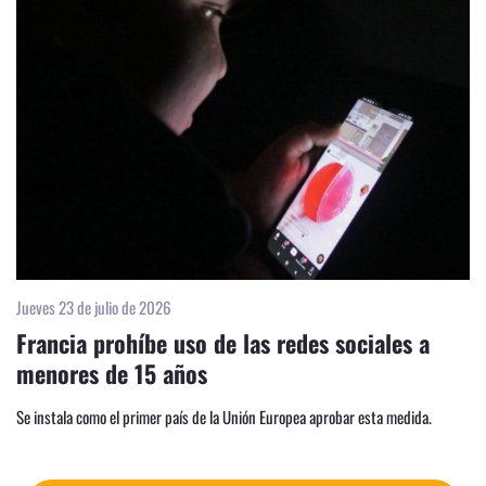
Jueves 23 de julio de 2026
Francia prohíbe uso de las redes sociales a
menores de 15 años
Se instala como el primer país de la Unión Europea aprobar esta medida.