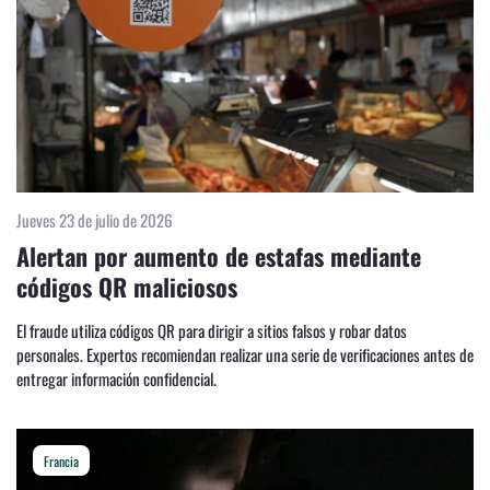
Jueves 23 de julio de 2026
Alertan por aumento de estafas mediante
códigos QR maliciosos
El fraude utiliza códigos QR para dirigir a sitios falsos y robar datos
personales. Expertos recomiendan realizar una serie de verificaciones antes de
entregar información confidencial.
Francia