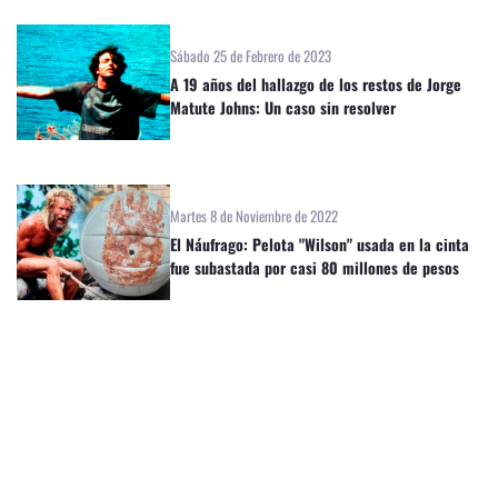
Sábado 25 de Febrero de 2023
A 19 años del hallazgo de los restos de Jorge
Matute Johns: Un caso sin resolver
Martes 8 de Noviembre de 2022
El Náufrago: Pelota "Wilson" usada en la cinta
fue subastada por casi 80 millones de pesos