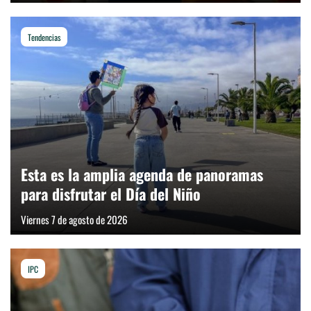
Tendencias
Esta es la amplia agenda de panoramas
para disfrutar el Día del Niño
Viernes 7 de agosto de 2026
IPC