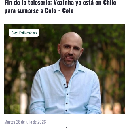
Fin de la teleserie: Vozinha ya está en Chile
para sumarse a Colo - Colo
Casos Emblemáticos
Martes 28 de julio de 2026