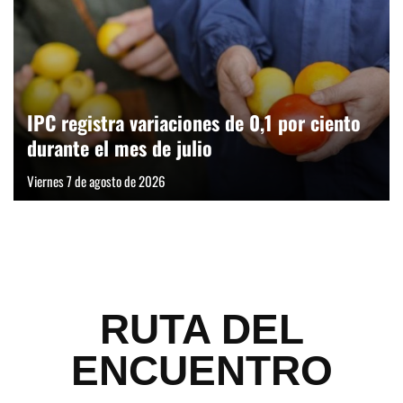
IPC registra variaciones de 0,1 por ciento
durante el mes de julio
Viernes 7 de agosto de 2026
RUTA DEL
ENCUENTRO