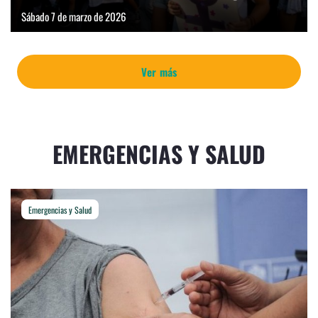
Sábado 7 de marzo de 2026
Ver más
EMERGENCIAS Y SALUD
Emergencias y Salud