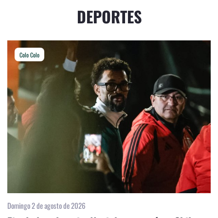
DEPORTES
Colo Colo
Domingo 2 de agosto de 2026