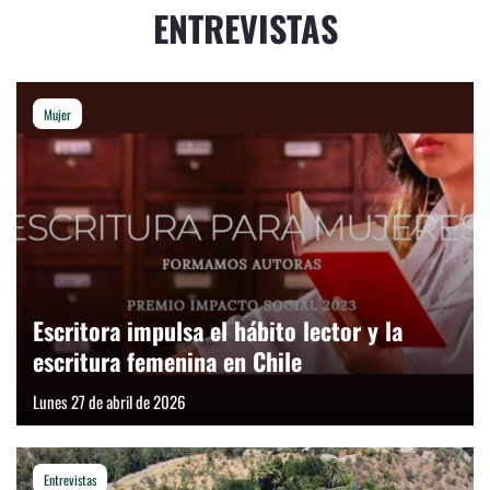
ENTREVISTAS
Mujer
Escritora impulsa el hábito lector y la
escritura femenina en Chile
Lunes 27 de abril de 2026
Entrevistas