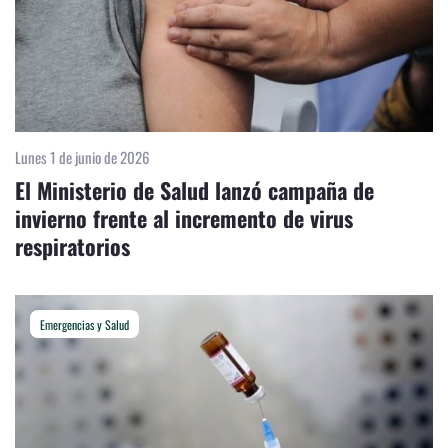
Lunes 1 de junio de 2026
El Ministerio de Salud lanzó campaña de
invierno frente al incremento de virus
respiratorios
Emergencias y Salud