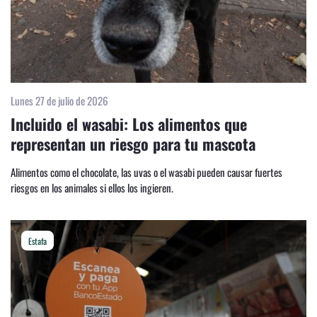
Lunes 27 de julio de 2026
Incluido el wasabi: Los alimentos que
representan un riesgo para tu mascota
Alimentos como el chocolate, las uvas o el wasabi pueden causar fuertes
riesgos en los animales si ellos los ingieren.
Estafa