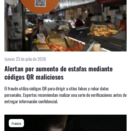
Jueves 23 de julio de 2026
Alertan por aumento de estafas mediante
códigos QR maliciosos
El fraude utiliza códigos QR para dirigir a sitios falsos y robar datos
personales. Expertos recomiendan realizar una serie de verificaciones antes de
entregar información confidencial.
Francia