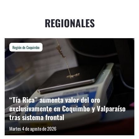
REGIONALES
Región de Coquimbo
“Tía Rica” aumenta valor del oro
exclusivamente en Coquimbo y Valparaíso
tras sistema frontal
Martes 4 de agosto de 2026