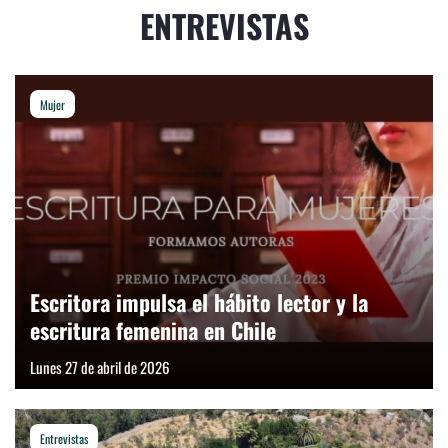
ENTREVISTAS
Mujer
Escritora impulsa el hábito lector y la
escritura femenina en Chile
Lunes 27 de abril de 2026
Entrevistas