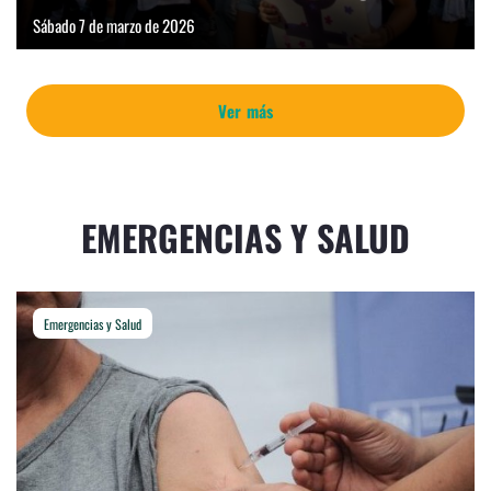
Sábado 7 de marzo de 2026
Ver más
EMERGENCIAS Y SALUD
Emergencias y Salud