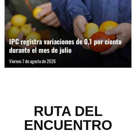
IPC registra variaciones de 0,1 por ciento
durante el mes de julio
Viernes 7 de agosto de 2026
RUTA DEL
ENCUENTRO