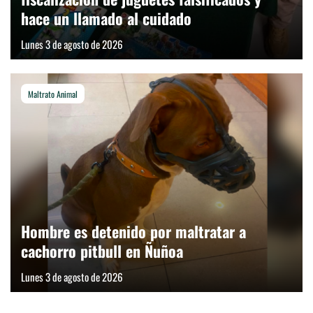
hace un llamado al cuidado
Lunes 3 de agosto de 2026
Maltrato Animal
Hombre es detenido por maltratar a
cachorro pitbull en Ñuñoa
Lunes 3 de agosto de 2026