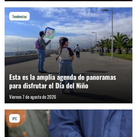
Tendencias
Esta es la amplia agenda de panoramas
para disfrutar el Día del Niño
Viernes 7 de agosto de 2026
IPC