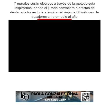
7 murales serán elegidos a través de la metodología
Inspirarnos; donde el jurado convocará a artistas de
destacada trayectoria a inspirar el viaje de 60 millones de
pasajeros en promedio al año