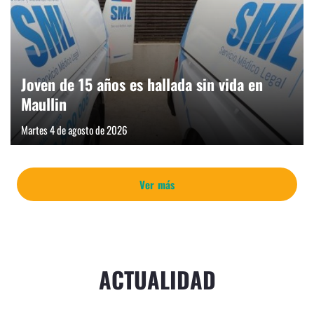
Joven de 15 años es hallada sin vida en
Maullin
Martes 4 de agosto de 2026
Ver más
ACTUALIDAD