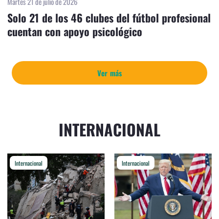
Martes 21 de julio de 2026
Solo 21 de los 46 clubes del fútbol profesional
cuentan con apoyo psicológico
Ver más
INTERNACIONAL
Internacional
Internacional