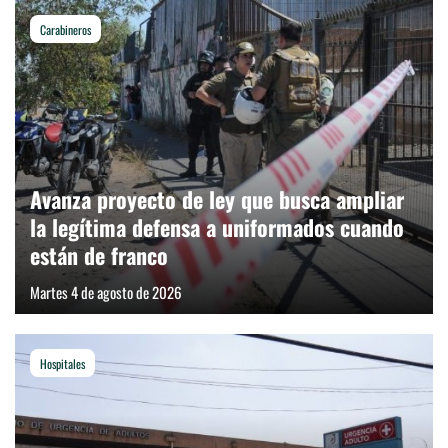
Carabineros
Avanza proyecto de ley que busca ampliar
la legítima defensa a uniformados cuando
están de franco
Martes 4 de agosto de 2026
Hospitales