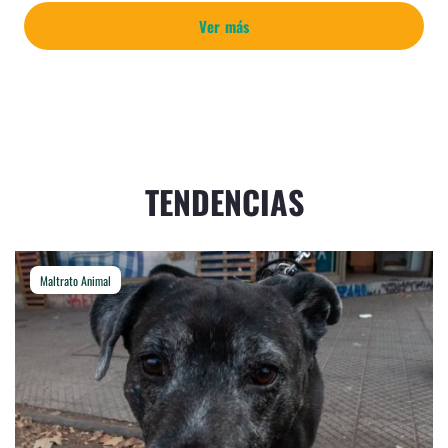
Ver más
TENDENCIAS
Maltrato Animal