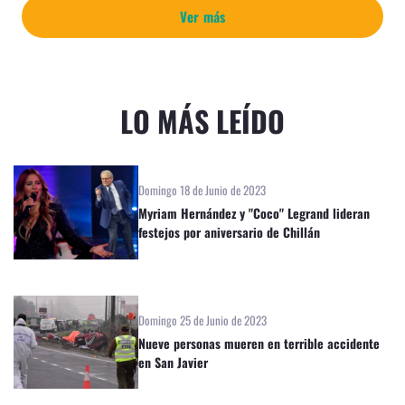
Ver más
LO MÁS LEÍDO
Domingo 18 de Junio de 2023
Myriam Hernández y "Coco" Legrand lideran
festejos por aniversario de Chillán
Domingo 25 de Junio de 2023
Nueve personas mueren en terrible accidente
en San Javier