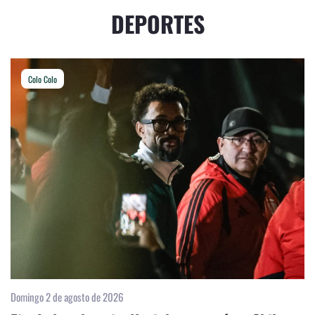
DEPORTES
Colo Colo
Domingo 2 de agosto de 2026