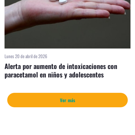
Lunes 20 de abril de 2026
Alerta por aumento de intoxicaciones con
paracetamol en niños y adolescentes
Ver más