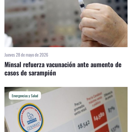
Jueves 28 de mayo de 2026
Minsal refuerza vacunación ante aumento de
casos de sarampión
Emergencias y Salud