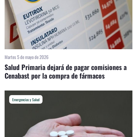
Martes 5 de mayo de 2026
Salud Primaria dejará de pagar comisiones a
Cenabast por la compra de fármacos
Emergencias y Salud