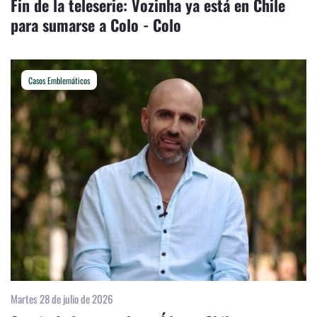
Fin de la teleserie: Vozinha ya está en Chile
para sumarse a Colo - Colo
Casos Emblemáticos
Martes 28 de julio de 2026