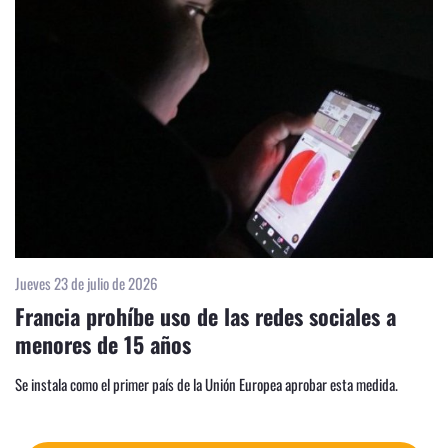
Jueves 23 de julio de 2026
Francia prohíbe uso de las redes sociales a
menores de 15 años
Se instala como el primer país de la Unión Europea aprobar esta medida.