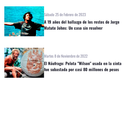
Sábado 25 de Febrero de 2023
A 19 años del hallazgo de los restos de Jorge
Matute Johns: Un caso sin resolver
Martes 8 de Noviembre de 2022
El Náufrago: Pelota "Wilson" usada en la cinta
fue subastada por casi 80 millones de pesos