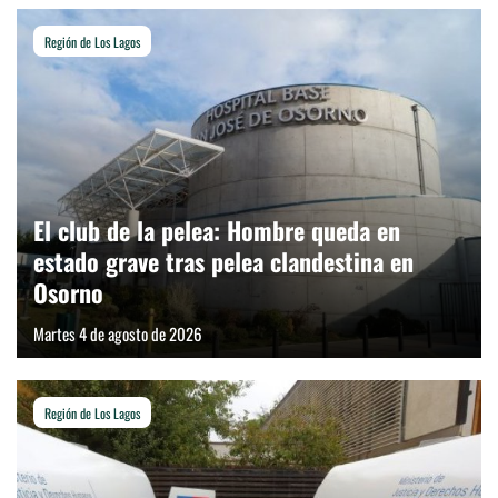
Región de Los Lagos
El club de la pelea: Hombre queda en
estado grave tras pelea clandestina en
Osorno
Martes 4 de agosto de 2026
Región de Los Lagos