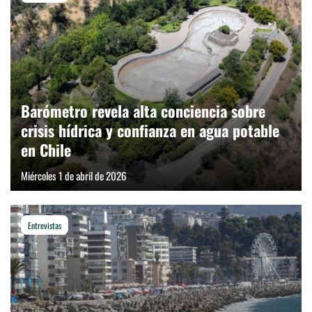
Barómetro revela alta conciencia sobre
crisis hídrica y confianza en agua potable
en Chile
Miércoles 1 de abril de 2026
Entrevistas