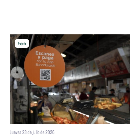
Estafa
Jueves 23 de julio de 2026