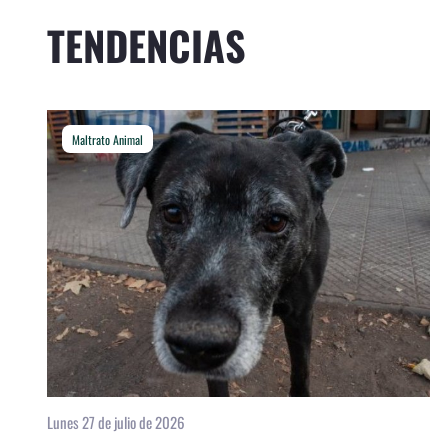
TENDENCIAS
Maltrato Animal
Lunes 27 de julio de 2026