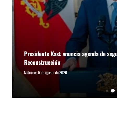
Presidente Kast anuncia agenda de segur
Reconstrucción
Miércoles 5 de agosto de 2026