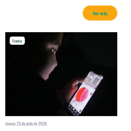
Ver más
Francia
Jueves 23 de julio de 2026