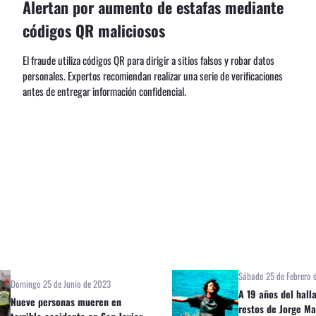
Alertan por aumento de estafas mediante
códigos QR maliciosos
El fraude utiliza códigos QR para dirigir a sitios falsos y robar datos
personales. Expertos recomiendan realizar una serie de verificaciones
antes de entregar información confidencial.
Sábado 25 de Febrero 
Domingo 25 de Junio de 2023
A 19 años del hall
Nueve personas mueren en
restos de Jorge Ma