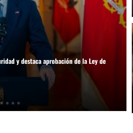
idad y destaca aprobación de la Ley de