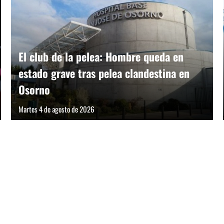
El club de la pelea: Hombre queda en
estado grave tras pelea clandestina en
Osorno
Martes 4 de agosto de 2026