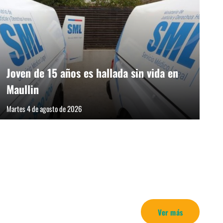
Joven de 15 años es hallada sin vida en
Maullin
Martes 4 de agosto de 2026
Ver más