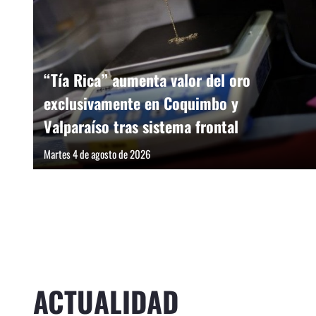
“Tía Rica” aumenta valor del oro
exclusivamente en Coquimbo y
Valparaíso tras sistema frontal
Martes 4 de agosto de 2026
ACTUALIDAD