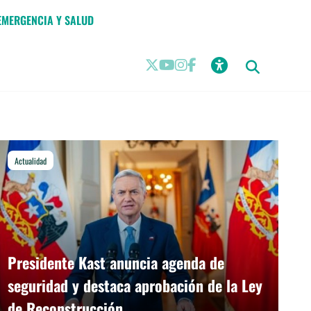
EMERGENCIA Y SALUD
Actualidad
Beneficios
Presidente Kast anuncia agenda de
seguridad y destaca aprobación de la Ley
de Reconstrucción