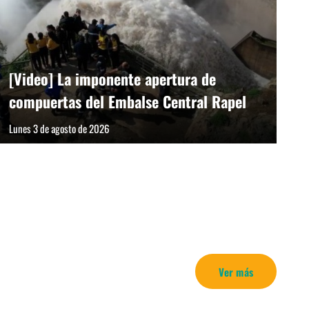
[Video] La imponente apertura de
compuertas del Embalse Central Rapel
Lunes 3 de agosto de 2026
Ver más