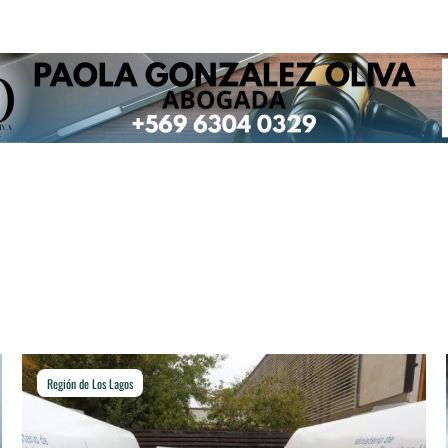
Región de Los Lagos