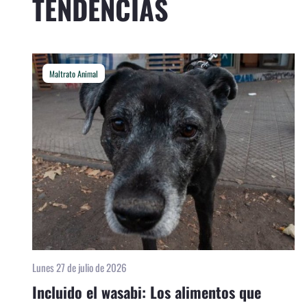
TENDENCIAS
Maltrato Animal
Lunes 27 de julio de 2026
Incluido el wasabi: Los alimentos que