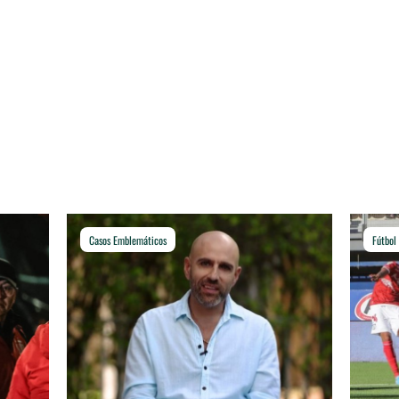
Casos Emblemáticos
Fútbol