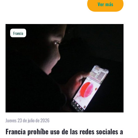
Ver más
Francia
Jueves 23 de julio de 2026
Francia prohíbe uso de las redes sociales a