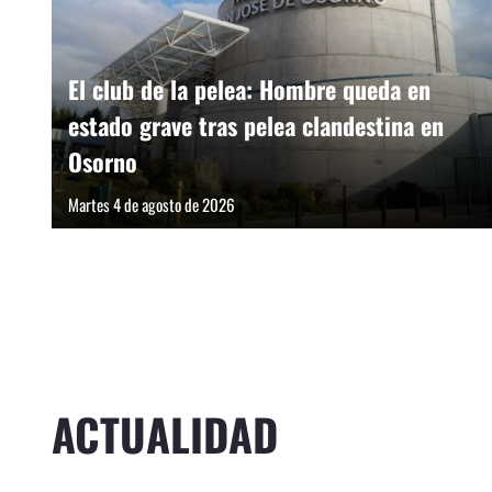
El club de la pelea: Hombre queda en
estado grave tras pelea clandestina en
Osorno
Martes 4 de agosto de 2026
ACTUALIDAD