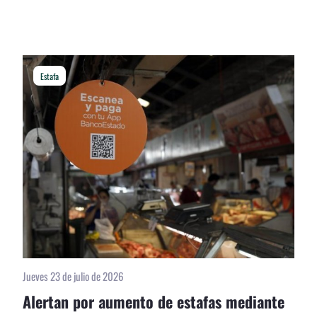
Estafa
Jueves 23 de julio de 2026
Alertan por aumento de estafas mediante