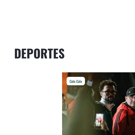
DEPORTES
Colo Colo