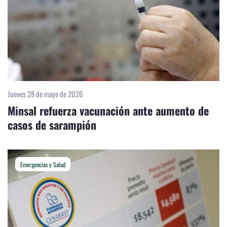
Jueves 28 de mayo de 2026
Minsal refuerza vacunación ante aumento de
casos de sarampión
Emergencias y Salud