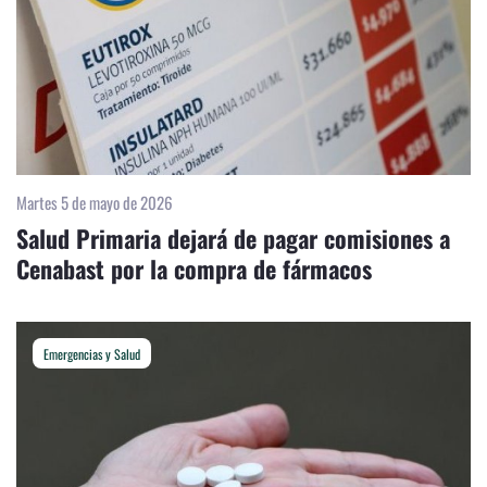
Martes 5 de mayo de 2026
Salud Primaria dejará de pagar comisiones a
Cenabast por la compra de fármacos
Emergencias y Salud