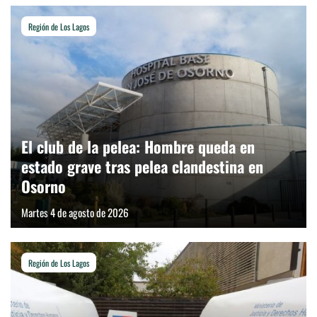
Región de Los Lagos
El club de la pelea: Hombre queda en
estado grave tras pelea clandestina en
Osorno
Martes 4 de agosto de 2026
Región de Los Lagos