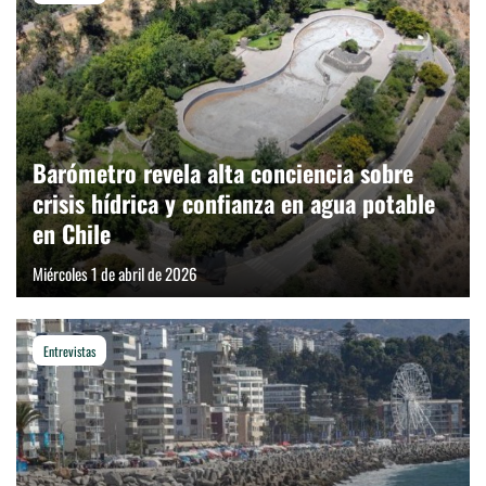
Barómetro revela alta conciencia sobre
crisis hídrica y confianza en agua potable
en Chile
Miércoles 1 de abril de 2026
Entrevistas