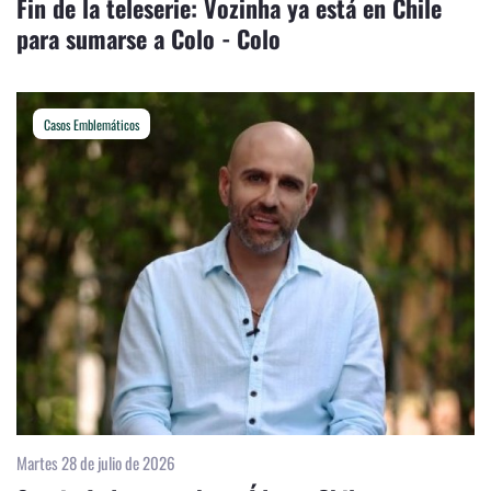
Fin de la teleserie: Vozinha ya está en Chile
para sumarse a Colo - Colo
Casos Emblemáticos
Martes 28 de julio de 2026