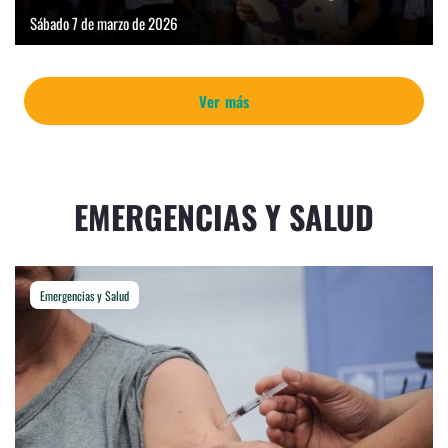
Sábado 7 de marzo de 2026
Ver más
EMERGENCIAS Y SALUD
Emergencias y Salud