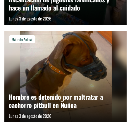
hace un llamado al cuidado
Lunes 3 de agosto de 2026
Maltrato Animal
Hombre es detenido por maltratar a
cachorro pitbull en Ñuñoa
Lunes 3 de agosto de 2026