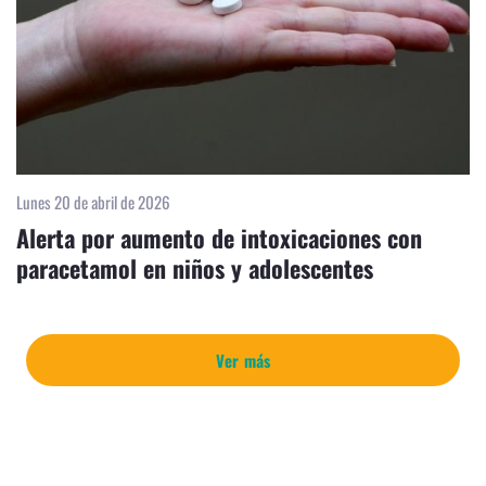
Lunes 20 de abril de 2026
Alerta por aumento de intoxicaciones con
paracetamol en niños y adolescentes
Ver más