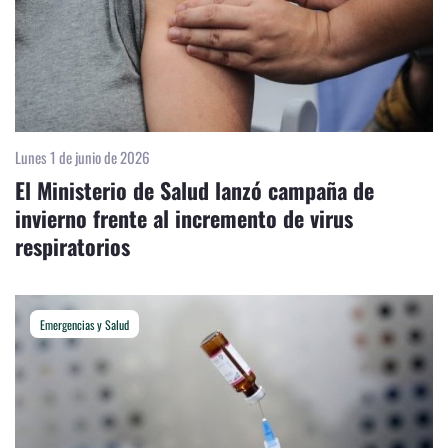
Lunes 1 de junio de 2026
El Ministerio de Salud lanzó campaña de
invierno frente al incremento de virus
respiratorios
Emergencias y Salud