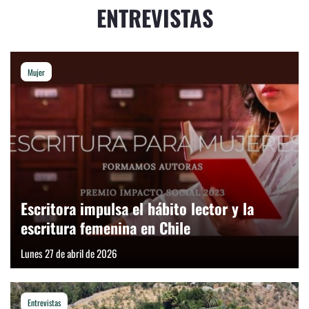
ENTREVISTAS
Mujer
Escritora impulsa el hábito lector y la
escritura femenina en Chile
Lunes 27 de abril de 2026
Entrevistas