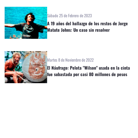
Sábado 25 de Febrero de 2023
A 19 años del hallazgo de los restos de Jorge
Matute Johns: Un caso sin resolver
Martes 8 de Noviembre de 2022
El Náufrago: Pelota "Wilson" usada en la cinta
fue subastada por casi 80 millones de pesos