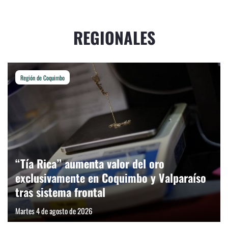
REGIONALES
Región de Coquimbo
“Tía Rica” aumenta valor del oro
exclusivamente en Coquimbo y Valparaíso
tras sistema frontal
Martes 4 de agosto de 2026