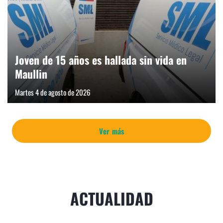
Joven de 15 años es hallada sin vida en
Maullin
Martes 4 de agosto de 2026
Ver más
ACTUALIDAD