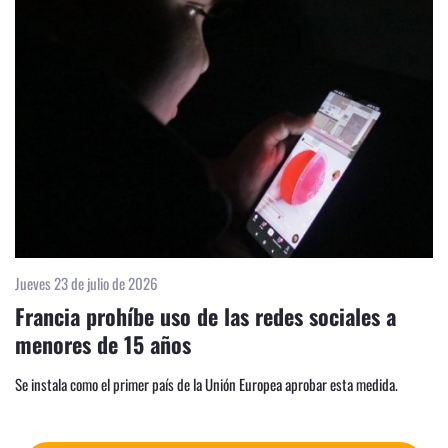
Jueves 23 de julio de 2026
Francia prohíbe uso de las redes sociales a
menores de 15 años
Se instala como el primer país de la Unión Europea aprobar esta medida.