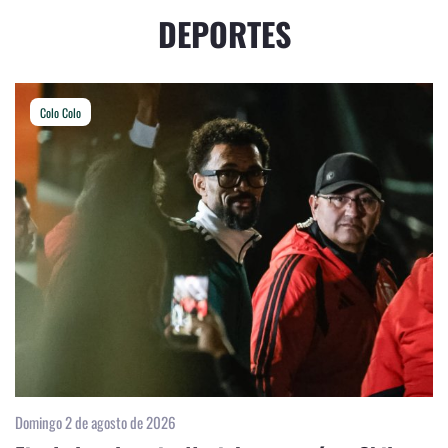
DEPORTES
Colo Colo
Domingo 2 de agosto de 2026