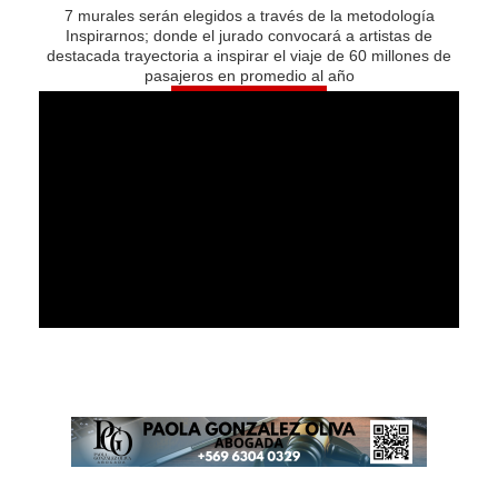
7 murales serán elegidos a través de la metodología
Inspirarnos; donde el jurado convocará a artistas de
destacada trayectoria a inspirar el viaje de 60 millones de
pasajeros en promedio al año