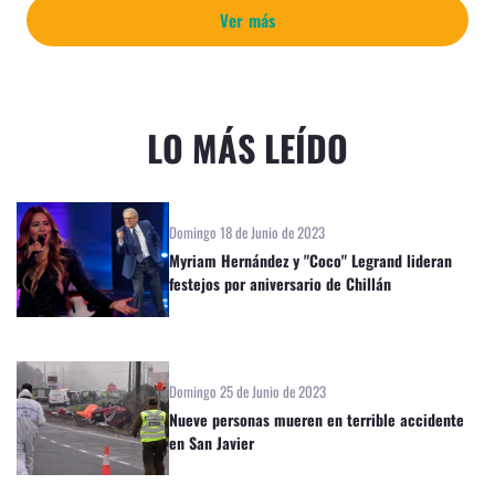
Ver más
LO MÁS LEÍDO
Domingo 18 de Junio de 2023
Myriam Hernández y "Coco" Legrand lideran
festejos por aniversario de Chillán
Domingo 25 de Junio de 2023
Nueve personas mueren en terrible accidente
en San Javier