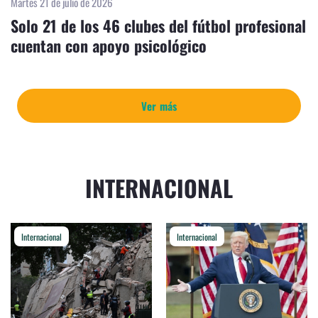
Martes 21 de julio de 2026
Solo 21 de los 46 clubes del fútbol profesional
cuentan con apoyo psicológico
Ver más
INTERNACIONAL
Internacional
Internacional