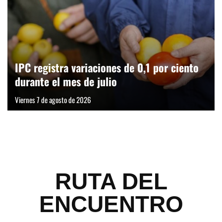
IPC registra variaciones de 0,1 por ciento
durante el mes de julio
Viernes 7 de agosto de 2026
RUTA DEL
ENCUENTRO