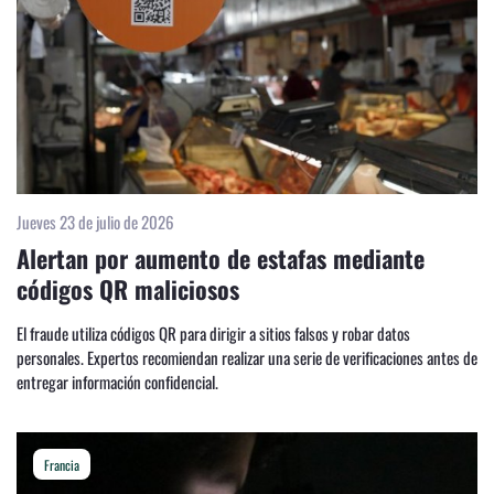
Jueves 23 de julio de 2026
Alertan por aumento de estafas mediante
códigos QR maliciosos
El fraude utiliza códigos QR para dirigir a sitios falsos y robar datos
personales. Expertos recomiendan realizar una serie de verificaciones antes de
entregar información confidencial.
Francia