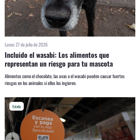
Lunes 27 de julio de 2026
Incluido el wasabi: Los alimentos que
representan un riesgo para tu mascota
Alimentos como el chocolate, las uvas o el wasabi pueden causar fuertes
riesgos en los animales si ellos los ingieren.
Estafa