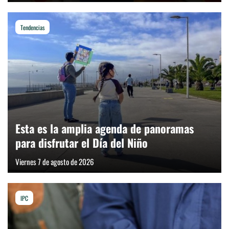
Tendencias
Esta es la amplia agenda de panoramas
para disfrutar el Día del Niño
Viernes 7 de agosto de 2026
IPC