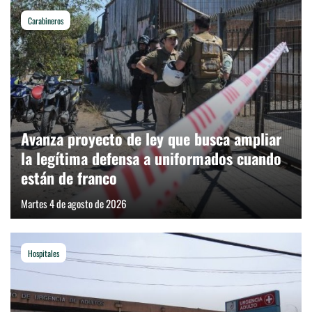
Carabineros
Avanza proyecto de ley que busca ampliar
la legítima defensa a uniformados cuando
están de franco
Martes 4 de agosto de 2026
Hospitales