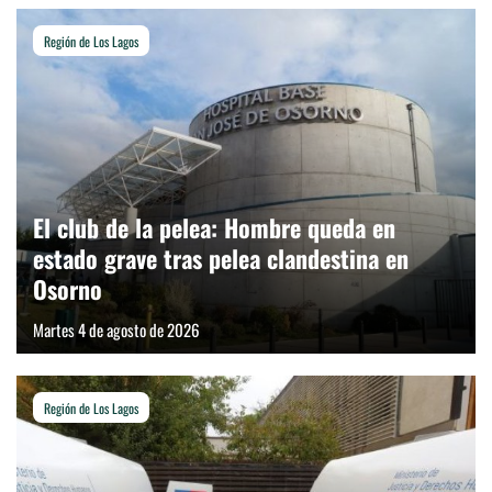
Región de Los Lagos
El club de la pelea: Hombre queda en
estado grave tras pelea clandestina en
Osorno
Martes 4 de agosto de 2026
Región de Los Lagos