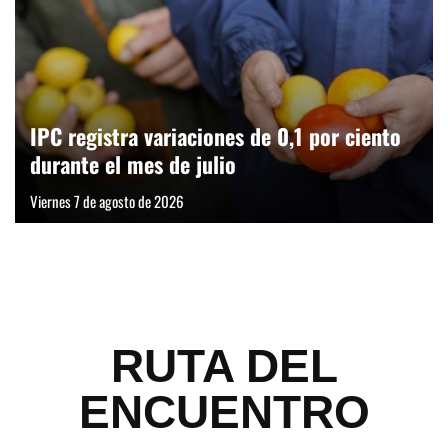
IPC registra variaciones de 0,1 por ciento
durante el mes de julio
Viernes 7 de agosto de 2026
RUTA DEL
ENCUENTRO