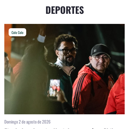
DEPORTES
Colo Colo
Domingo 2 de agosto de 2026