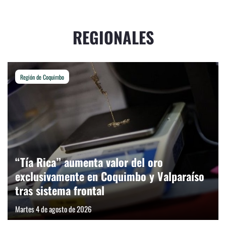
REGIONALES
Región de Coquimbo
“Tía Rica” aumenta valor del oro
exclusivamente en Coquimbo y Valparaíso
tras sistema frontal
Martes 4 de agosto de 2026