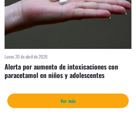
Lunes 20 de abril de 2026
Alerta por aumento de intoxicaciones con
paracetamol en niños y adolescentes
Ver más