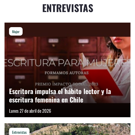
ENTREVISTAS
Mujer
Escritora impulsa el hábito lector y la
escritura femenina en Chile
Lunes 27 de abril de 2026
Entrevistas