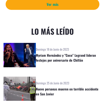
Ver más
LO MÁS LEÍDO
Domingo 18 de Junio de 2023
Myriam Hernández y "Coco" Legrand lideran
festejos por aniversario de Chillán
Domingo 25 de Junio de 2023
Nueve personas mueren en terrible accidente
en San Javier