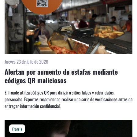
Jueves 23 de julio de 2026
Alertan por aumento de estafas mediante
códigos QR maliciosos
El fraude utiliza códigos QR para dirigir a sitios falsos y robar datos
personales. Expertos recomiendan realizar una serie de verificaciones antes de
entregar información confidencial.
Francia