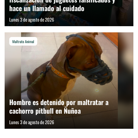
hace un llamado al cuidado
Lunes 3 de agosto de 2026
Maltrato Animal
Hombre es detenido por maltratar a
cachorro pitbull en Ñuñoa
Lunes 3 de agosto de 2026