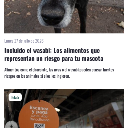
Lunes 27 de julio de 2026
Incluido el wasabi: Los alimentos que
representan un riesgo para tu mascota
Alimentos como el chocolate, las uvas o el wasabi pueden causar fuertes
riesgos en los animales si ellos los ingieren.
Estafa