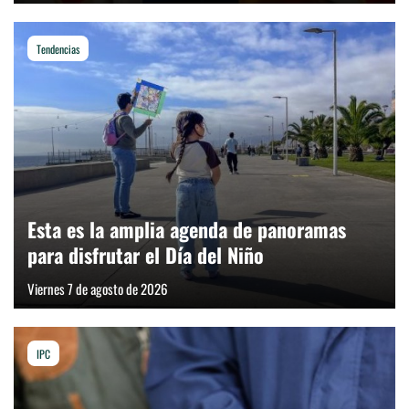
Tendencias
Esta es la amplia agenda de panoramas
para disfrutar el Día del Niño
Viernes 7 de agosto de 2026
IPC