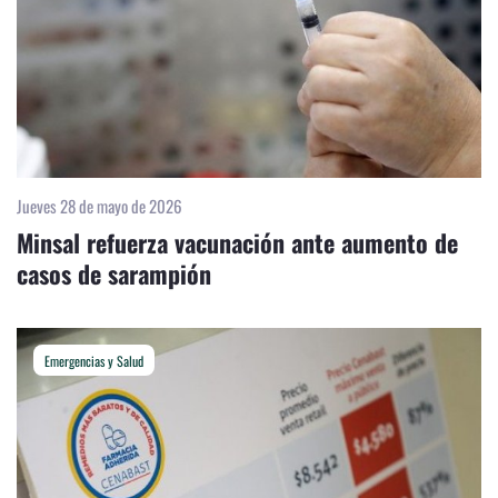
Jueves 28 de mayo de 2026
Minsal refuerza vacunación ante aumento de
casos de sarampión
Emergencias y Salud