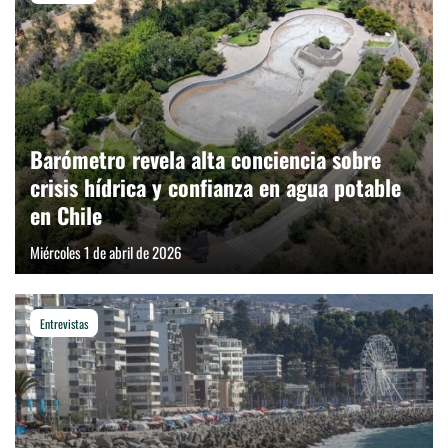
Barómetro revela alta conciencia sobre
crisis hídrica y confianza en agua potable
en Chile
Miércoles 1 de abril de 2026
Entrevistas