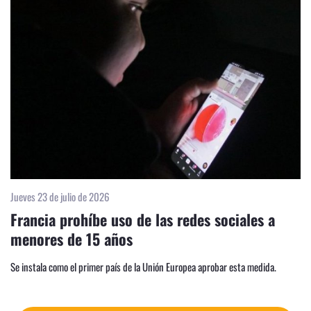
Jueves 23 de julio de 2026
Francia prohíbe uso de las redes sociales a
menores de 15 años
Se instala como el primer país de la Unión Europea aprobar esta medida.