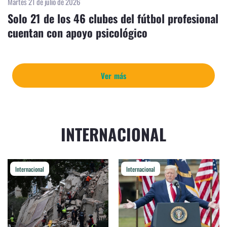
Martes 21 de julio de 2026
Solo 21 de los 46 clubes del fútbol profesional
cuentan con apoyo psicológico
Ver más
INTERNACIONAL
Internacional
Internacional