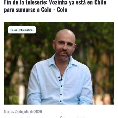
Fin de la teleserie: Vozinha ya está en Chile
para sumarse a Colo - Colo
Casos Emblemáticos
Martes 28 de julio de 2026