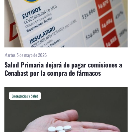
Martes 5 de mayo de 2026
Salud Primaria dejará de pagar comisiones a
Cenabast por la compra de fármacos
Emergencias y Salud