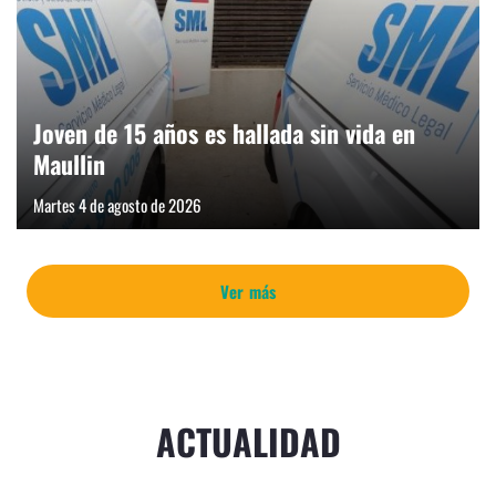
Joven de 15 años es hallada sin vida en
Maullin
Martes 4 de agosto de 2026
Ver más
ACTUALIDAD