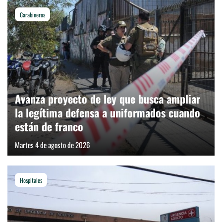
Carabineros
Avanza proyecto de ley que busca ampliar
la legítima defensa a uniformados cuando
están de franco
Martes 4 de agosto de 2026
Hospitales