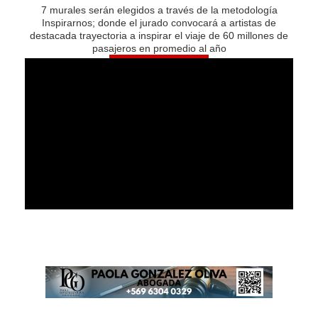
7 murales serán elegidos a través de la metodología
Inspirarnos; donde el jurado convocará a artistas de
destacada trayectoria a inspirar el viaje de 60 millones de
pasajeros en promedio al año