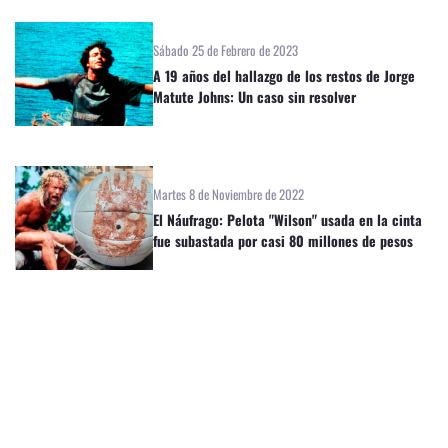
Sábado 25 de Febrero de 2023
A 19 años del hallazgo de los restos de Jorge
Matute Johns: Un caso sin resolver
Martes 8 de Noviembre de 2022
El Náufrago: Pelota "Wilson" usada en la cinta
fue subastada por casi 80 millones de pesos