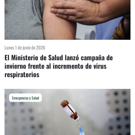
Lunes 1 de junio de 2026
El Ministerio de Salud lanzó campaña de
invierno frente al incremento de virus
respiratorios
Emergencias y Salud