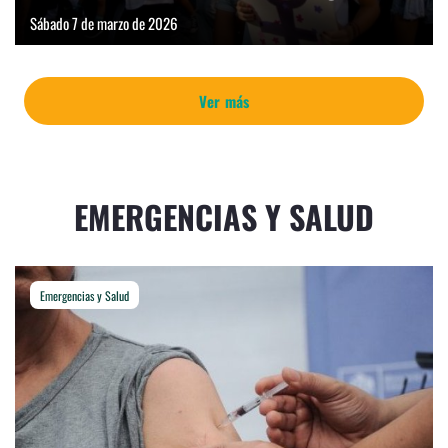
Sábado 7 de marzo de 2026
Ver más
EMERGENCIAS Y SALUD
Emergencias y Salud